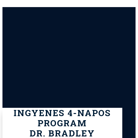
INGYENES 4-NAPOS
PROGRAM
DR. BRADLEY